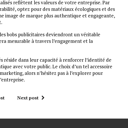
alisés reflètent les valeurs de votre entreprise. Par
rabilité, optez pour des matériaux écologiques et des
une image de marque plus authentique et engageante,
t.
les bobs publicitaires deviendront un véritable
sera mesurable à travers l’engagement et la
 réside dans leur capacité à renforcer l’identité de
ique avec votre public. Le choix d’un tel accessoire
marketing, alors n’hésitez pas à l’explorer pour
entreprise.
st
Next post