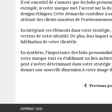
Il est essentiel de s’assurer que les bobs personn
exemple, si votre marque met l’accent sur la du
designs éthiques. Cette démarche contribue à 
attirant des clients soucieux de l’environnemen
En intégrant ces éléments dans votre stratégie, 
vecteur de votre identité. De plus, leur impact 
fidélisation de votre clientèle.
En synthèse, l’importance des bobs personnalisés
votre marque tout en établissant un lien authent
peut s’avérer déterminant dans votre stratégie 
donner une nouvelle dimension à votre image d’
Previous po
COPYRIGHT 2026