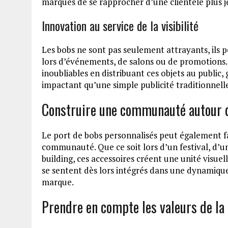
marques de se rapprocher d’une clientèle plus 
Innovation au service de la visibilité
Les bobs ne sont pas seulement attrayants, ils 
lors d’événements, de salons ou de promotions.
inoubliables en distribuant ces objets au public,
impactant qu’une simple publicité traditionnell
Construire une communauté autour 
Le port de bobs personnalisés peut également 
communauté. Que ce soit lors d’un festival, d’un
building, ces accessoires créent une unité visuell
se sentent dès lors intégrés dans une dynamique
marque.
Prendre en compte les valeurs de l