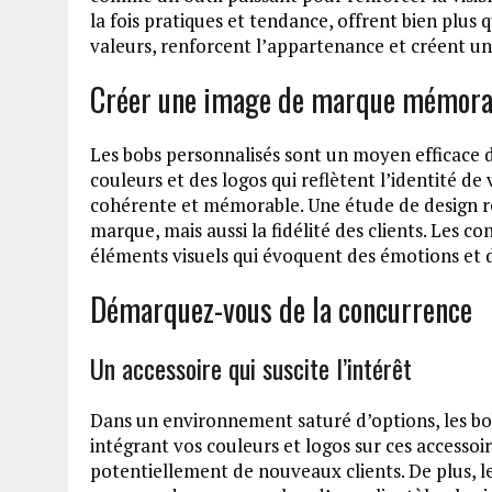
la fois pratiques et tendance, offrent bien plus 
valeurs, renforcent l’appartenance et créent un l
Créer une image de marque mémora
Les bobs personnalisés sont un moyen efficace de
couleurs et des logos qui reflètent l’identité d
cohérente et mémorable. Une étude de design r
marque, mais aussi la fidélité des clients. Les 
éléments visuels qui évoquent des émotions et d
Démarquez-vous de la concurrence
Un accessoire qui suscite l’intérêt
Dans un environnement saturé d’options, les bob
intégrant vos couleurs et logos sur ces accessoir
potentiellement de nouveaux clients. De plus, 