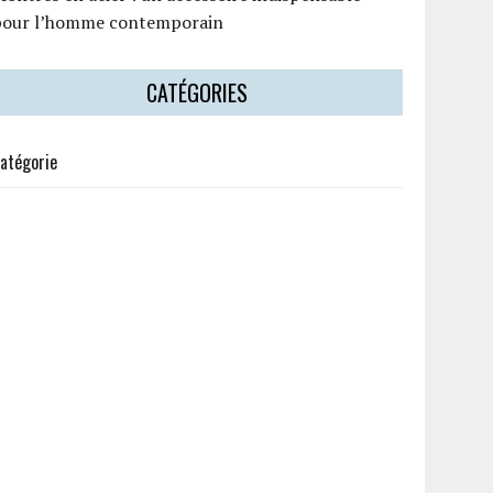
pour l’homme contemporain
CATÉGORIES
atégorie