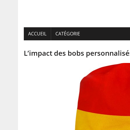
ACCUEIL
CATÉGORIE
L’impact des bobs personnalisés